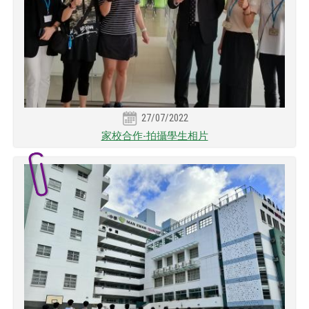
27/07/2022
家校合作-拍攝學生相片