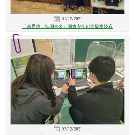
07/12/2021
「新思維，智網未來」網絡安全創意提案競賽
07/12/2021