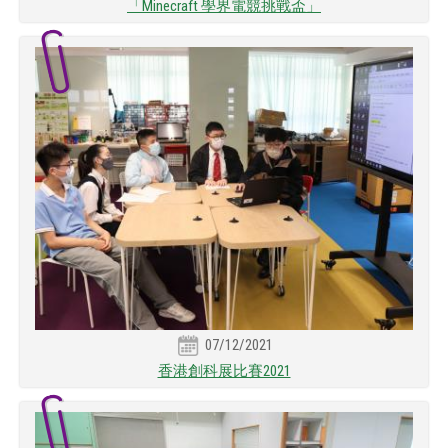
「Minecraft 學界電競挑戰盃」
07/12/2021
香港創科展比賽2021