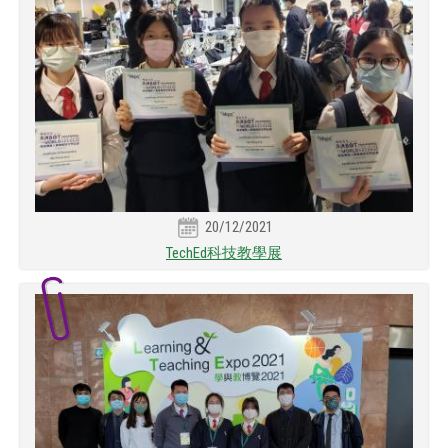
20/12/2021
TechEd科技教學展