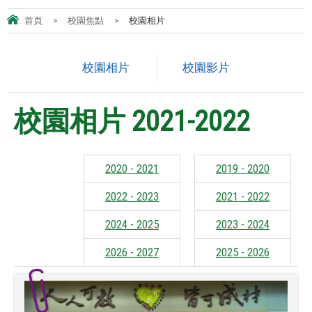
首頁
>
校園焦點
>
校園相片
校園相片
校園影片
校園相片 2021-2022
2020 - 2021
2019 - 2020
2022 - 2023
2021 - 2022
2024 - 2025
2023 - 2024
2026 - 2027
2025 - 2026