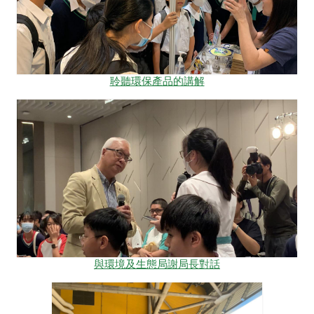
聆聽環保產品的講解
與環境及生態局謝局長對話