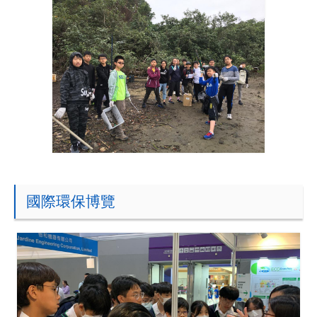
國際環保博覽