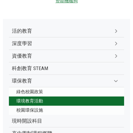
智能機械狗
活的教育
深度學習
資優教育
科創教育 STEAM
環保教育
綠色校園政策
環境教育活動
校園環保設施
現時開設科目