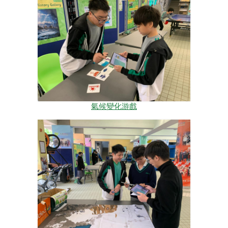
氣候變化游戲