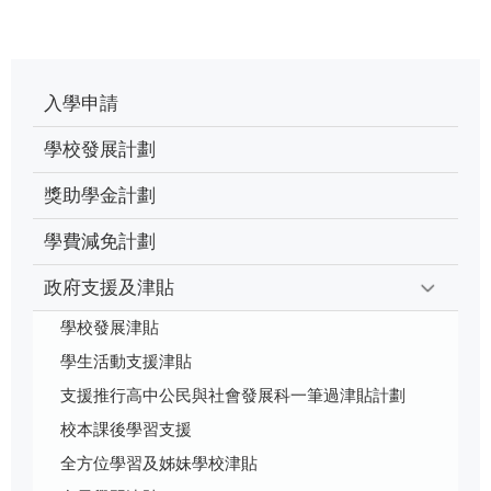
入學申請
學校發展計劃
獎助學金計劃
學費減免計劃
政府支援及津貼
學校發展津貼
學生活動支援津貼
支援推行高中公民與社會發展科一筆過津貼計劃
校本課後學習支援
全方位學習及姊妹學校津貼