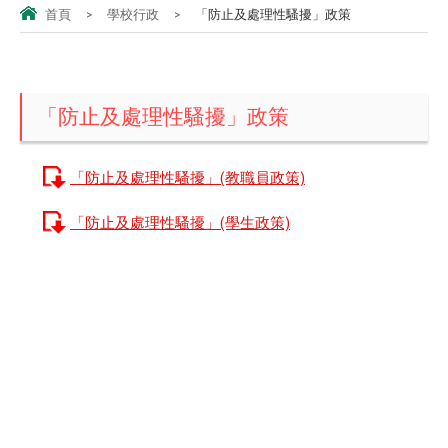
首頁
>
學校行政
>
「防止及處理性騷擾」政策
「防止及處理性騷擾」政策
「防止及處理性騷擾」(教職員政策)
「防止及處理性騷擾」(學生政策)