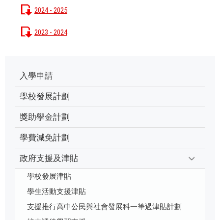
2024 - 2025
2023 - 2024
入學申請
學校發展計劃
獎助學金計劃
學費減免計劃
政府支援及津貼
學校發展津貼
學生活動支援津貼
支援推行高中公民與社會發展科一筆過津貼計劃