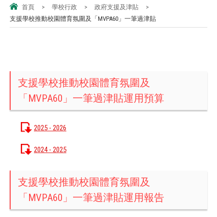
首頁
>
學校行政
>
政府支援及津貼
>
支援學校推動校園體育氛圍及「MVPA60」一筆過津貼
支援學校推動校園體育氛圍及
「MVPA60」一筆過津貼運用預算
2025 - 2026
2024 - 2025
支援學校推動校園體育氛圍及
「MVPA60」一筆過津貼運用報告