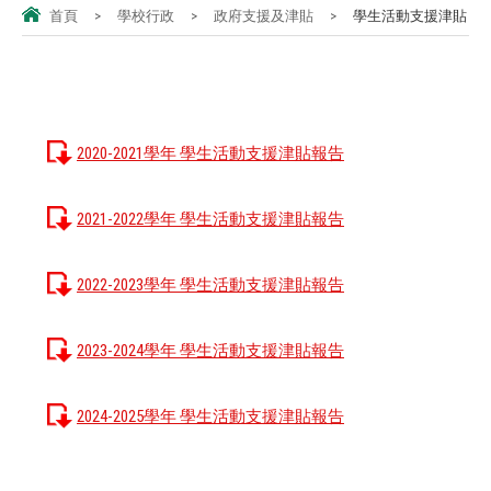
首頁
>
學校行政
>
政府支援及津貼
>
學生活動支援津貼
2020-2021學年 學生活動支援津貼報告
2021-2022學年 學生活動支援津貼報告
2022-2023學年 學生活動支援津貼報告
2023-2024學年 學生活動支援津貼報告
2024-2025學年 學生活動支援津貼報告