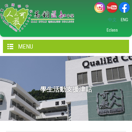
中文
ENG
Eclass
MENU
學生活動支援津貼