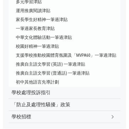
多元學習津貼
運用推廣閱讀津貼
家長學生好精神一筆過津貼
一筆過家長教育津貼
中華文化體驗活動一筆過津貼
校園好精神一筆過津貼
支援學校推動校園體育氛圍及「MVPA60」一筆過津貼
推廣自主語文學習 (英語) 一筆過津貼
推廣自主語文學習 (普通話) 一筆過津貼
初中其他語言先導計劃
學校處理投訴指引
「防止及處理性騷擾」政策
學校招標