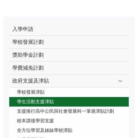
入學申請
學校發展計劃
獎助學金計劃
學費減免計劃
政府支援及津貼
學校發展津貼
學生活動支援津貼
支援推行高中公民與社會發展科一筆過津貼計劃
校本課後學習支援
全方位學習及姊妹學校津貼