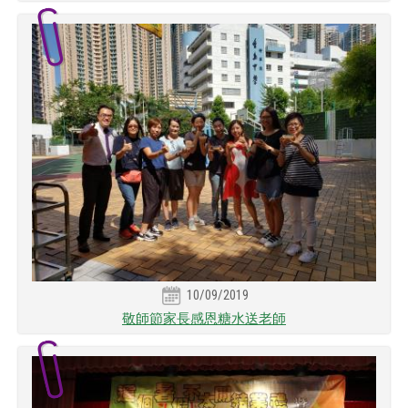
10/09/2019
敬師節家長感恩糖水送老師