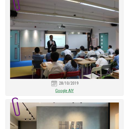
28/10/2019
Google AIY