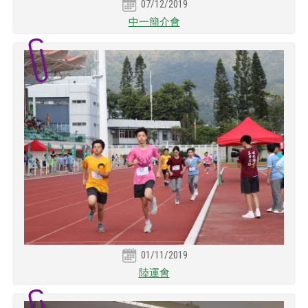
07/12/2019
中一簡介會
01/11/2019
陸運會