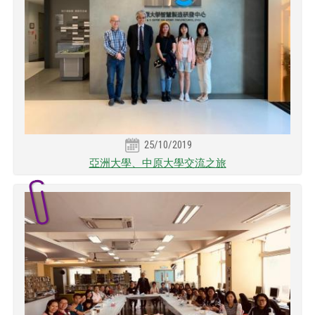
25/10/2019
亞洲大學、中原大學交流之旅