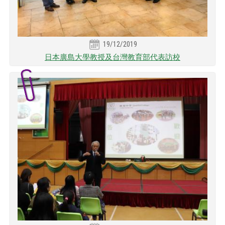
19/12/2019
日本廣島大學教授及台灣教育部代表訪校