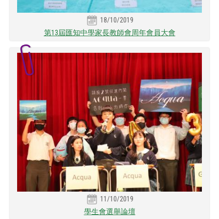
18/10/2019
第13屆匯知中學家長教師會周年會員大會
11/10/2019
學生會選舉論壇