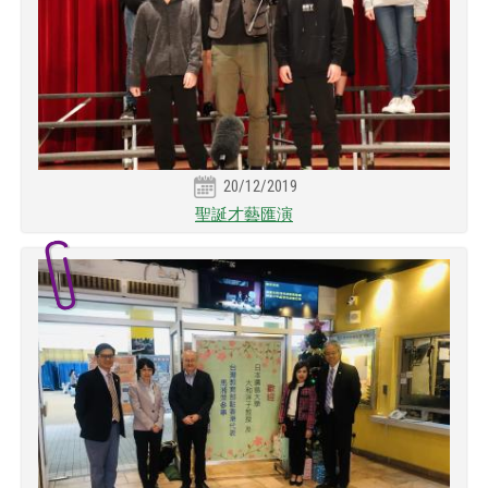
20/12/2019
聖誕才藝匯演