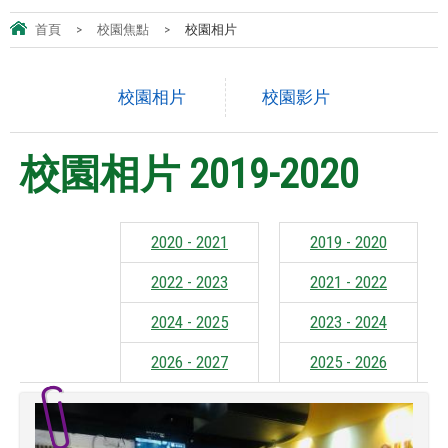
首頁
>
校園焦點
>
校園相片
校園相片
校園影片
校園相片 2019-2020
2020 - 2021
2019 - 2020
2022 - 2023
2021 - 2022
2024 - 2025
2023 - 2024
2026 - 2027
2025 - 2026