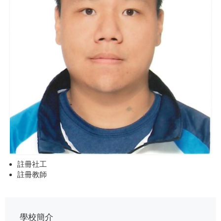
註冊社工
註冊教師
學校簡介