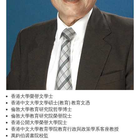
香港大學榮譽文學士
香港中文大學文學碩士(教育) 教育文憑
倫敦大學教育研究院哲學博士
倫敦大學教育研究院榮譽院士
香港公開大學榮譽大學院士
香港中文大學教育學院教育行政與政策學系客座教授
萬鈞伯裘書院校監