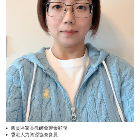
西貢區家長教師會聯會顧問
香港人力資源協會會員