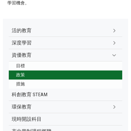
學習機會。
活的教育
深度學習
資優教育
目標
政策
措施
科創教育 STEAM
環保教育
現時開設科目