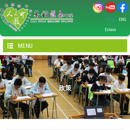
中文
ENG
Eclass
MENU
政策