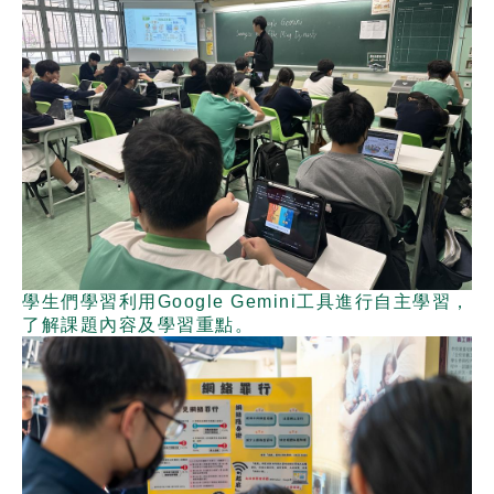
學生們學習利用Google Gemini工具進行自主學習，
了解課題內容及學習重點。