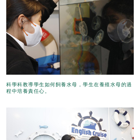
科學科教導學生如何飼養水母，學生在養殖水母的過
程中培養責任心。