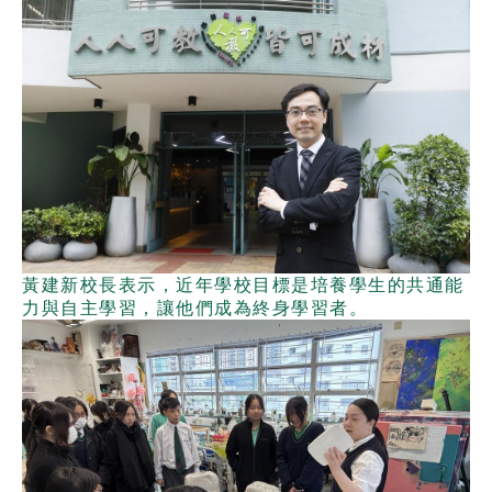
黃建新校長表示，近年學校目標是培養學生的共通能
力與自主學習，讓他們成為終身學習者。