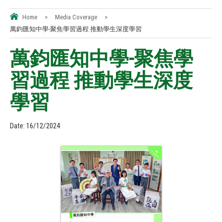
Home
>
Media Coverage
>
萬鈞匯知中學-聚焦學習過程 推動學生深度學習
萬鈞匯知中學-聚焦學
習過程 推動學生深度
學習
Date:
16/12/2024